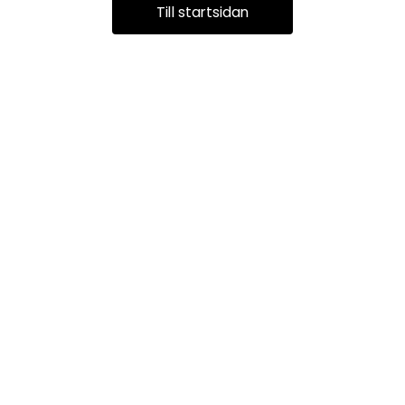
Till startsidan