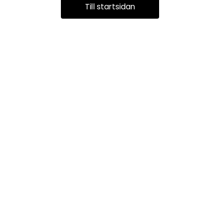
Till startsidan