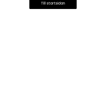
Till startsidan