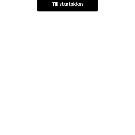
Till startsidan