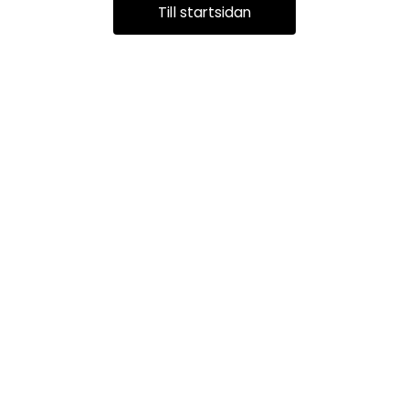
Till startsidan