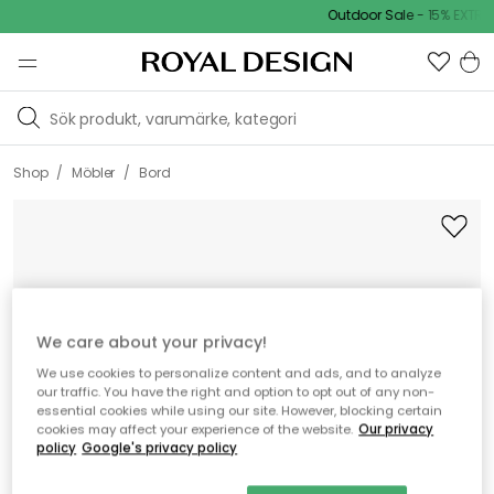
Outdoor Sale - 15% EXTRA r
/
/
Shop
Möbler
Bord
We care about your privacy!
We use cookies to personalize content and ads, and to analyze
our traffic. You have the right and option to opt out of any non-
essential cookies while using our site. However, blocking certain
cookies may affect your experience of the website.
Our privacy
policy
Google's privacy policy