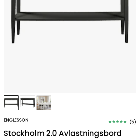
ENGLESSON
(
5
)
Stockholm 2.0 Avlastningsbord