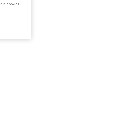
tain cookies