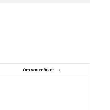
Om varumärket