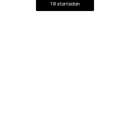
Till startsidan