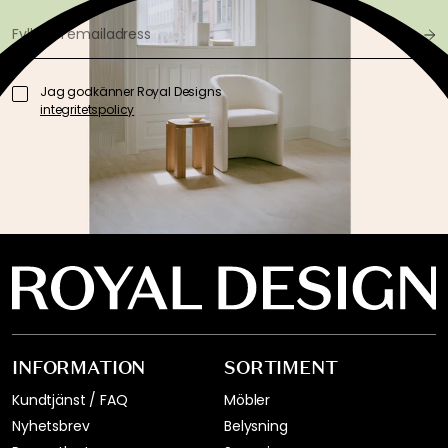
Jag godkänner Royal Designs
integritetspolicy
INFORMATION
SORTIMENT
Kundtjänst / FAQ
Möbler
Nyhetsbrev
Belysning