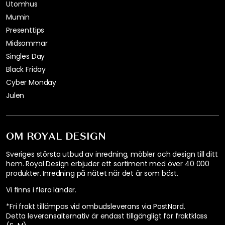
Utomhus
Mumin
Presenttips
Midsommar
Singles Day
Black Friday
Cyber Monday
Julen
OM ROYAL DESIGN
Sveriges största utbud av inredning, möbler och design till ditt
hem. Royal Design erbjuder ett sortiment med över 40 000
produkter. Inredning på nätet när det är som bäst.
Vi finns i flera länder
.
*Fri frakt tillämpas vid ombudsleverans via PostNord.
Detta leveransalternativ är endast tillgängligt för fraktklass