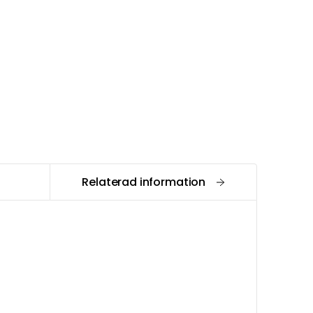
Relaterad information