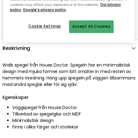
cookies may affect your experience of the website.
Our privacy
policy
Google's privacy policy
Cookie Settings
Accept All Cookies
Beskrivning
Walls spegel från House Doctor. Spegeln har en minimalistisk
design med mjuka former som lätt smälter in med resten av
hemmets inredning. Häng upp spegeln på väggen tillsammans
med andra speglar eller för sig själv.
Egenskaper
Väggspegel från House Doctor
Tillverkad av spegelglas och MDF
Minimalistisk design
Finns i olika färger och storlekar