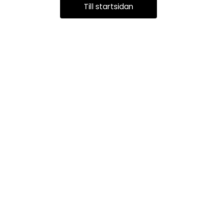
Till startsidan