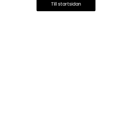
Till startsidan