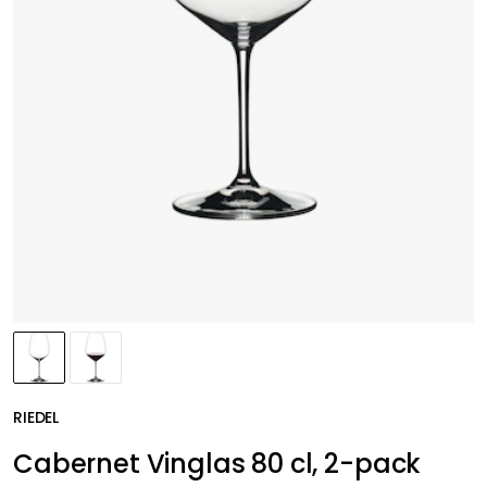
RIEDEL
Cabernet Vinglas 80 cl, 2-pack