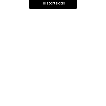
Till startsidan