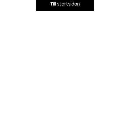
Till startsidan