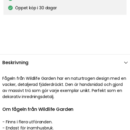
Öppet köp i 30 dagar