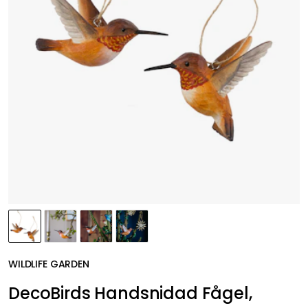
WILDLIFE GARDEN
DecoBirds Handsnidad Fågel,