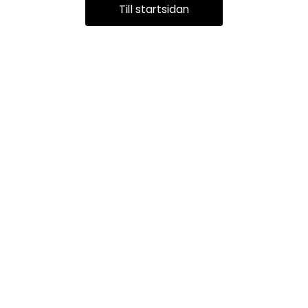
Till startsidan