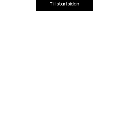
Till startsidan