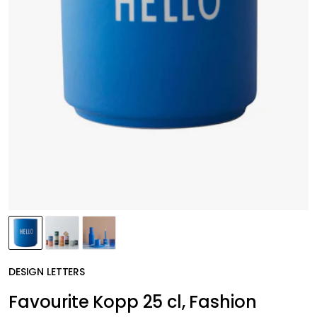
DESIGN LETTERS
Favourite Kopp 25 cl, Fashion