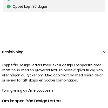
Öppet köp i 30 dagar
Beskrivning
Kopp från Design Letters med lekfull design i benporslin med
matt finish med en graverad text. En perfekt gåva till dig själv
eller någon du tycker om. Mixa och matcha med andra delar
ur serien för att skapa en vacker kombination.
Formgivning av Arne Jacobsen.
Om koppen från Design Letters