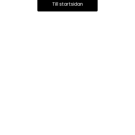
Till startsidan