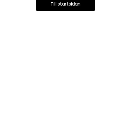
Till startsidan