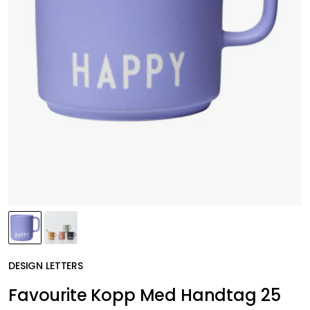
DESIGN LETTERS
Favourite Kopp Med Handtag 25