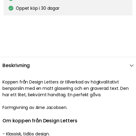
Öppet köp i 30 dagar
Beskrivning
Koppen från Design Letters är tillverkad av högkvalitativt
benporslin med en matt glasering och en graverad text. Den
har ett litet, bekvämt handtag. En perfekt gåva.
Formgivning av Arne Jacobsen.
Om koppen från Design Letters
- Klassisk, tidlös design.