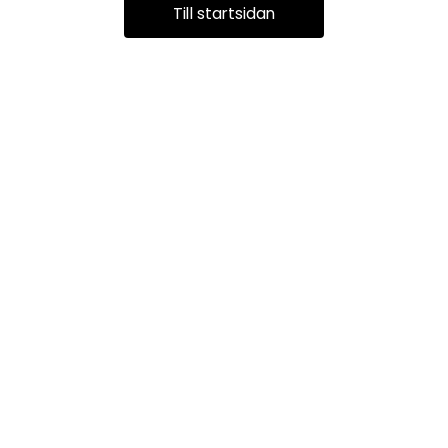
Till startsidan