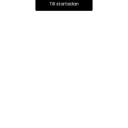
Till startsidan