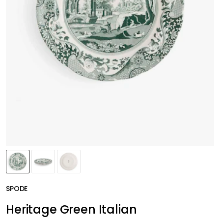
SPODE
Heritage Green Italian