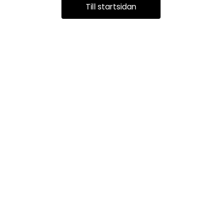
Till startsidan