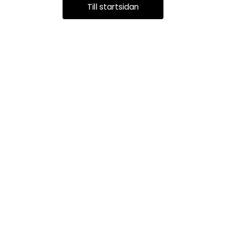
Till startsidan