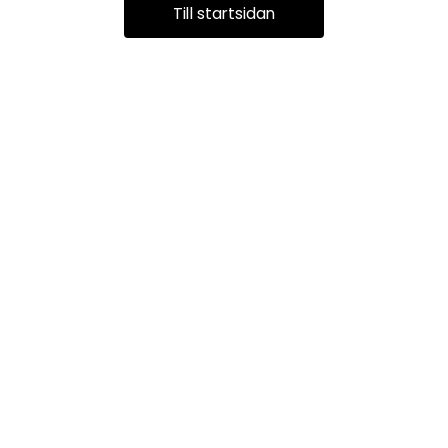
Till startsidan