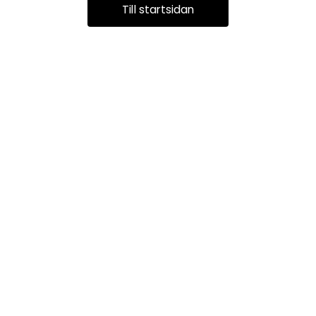
Till startsidan