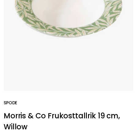
SPODE
Morris & Co Frukosttallrik 19 cm,
Willow