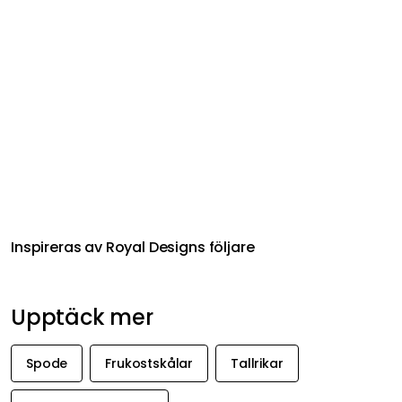
Inspireras av Royal Designs följare
Upptäck mer
Spode
Frukostskålar
Tallrikar