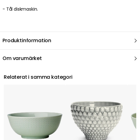
- Tål diskmaskin.
Produktinformation
Om varumärket
Relaterat i samma kategori