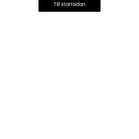
Till startsidan