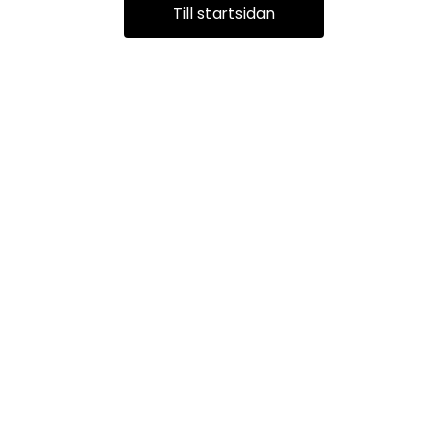
Till startsidan