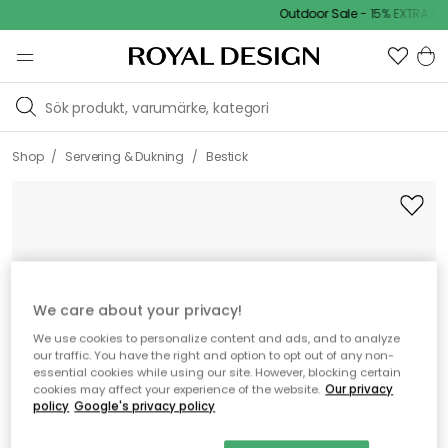
Outdoor Sale - 15% EXTRA raba
/
/
Shop
Servering & Dukning
Bestick
We care about your privacy!
We use cookies to personalize content and ads, and to analyze
our traffic. You have the right and option to opt out of any non-
essential cookies while using our site. However, blocking certain
cookies may affect your experience of the website.
Our privacy
policy
Google's privacy policy