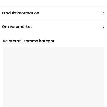
Produktinformation
Om varumärket
Relaterat i samma kategori