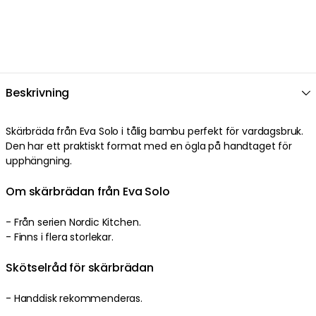
Beskrivning
Skärbräda från Eva Solo i tålig bambu perfekt för vardagsbruk.
Den har ett praktiskt format med en ögla på handtaget för
upphängning.
Om skärbrädan från Eva Solo
- Från serien Nordic Kitchen.
- Finns i flera storlekar.
Skötselråd för skärbrädan
- Handdisk rekommenderas.