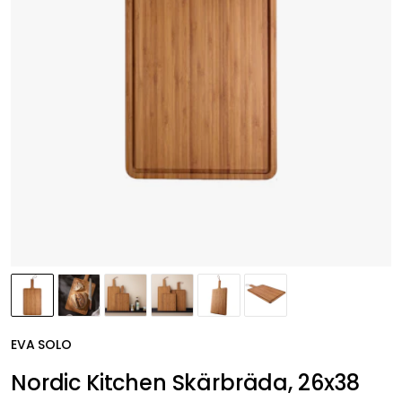
EVA SOLO
Nordic Kitchen Skärbräda, 26x38