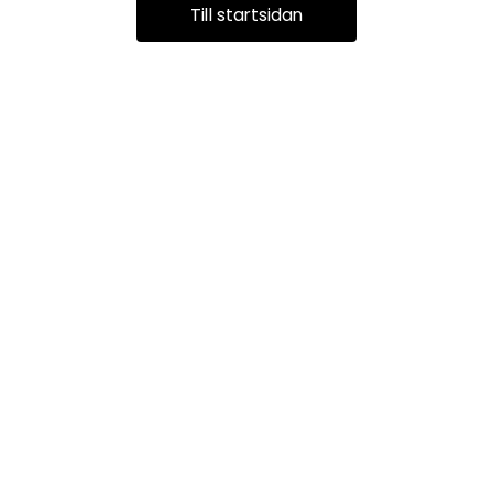
Till startsidan