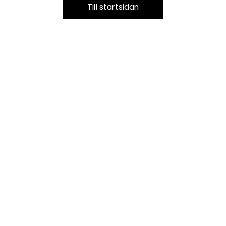
Till startsidan