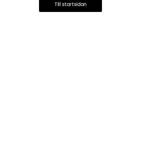
Till startsidan