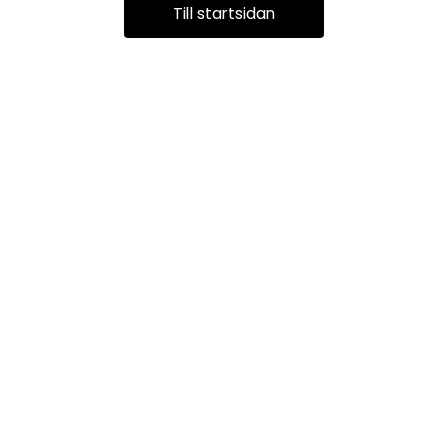
Till startsidan