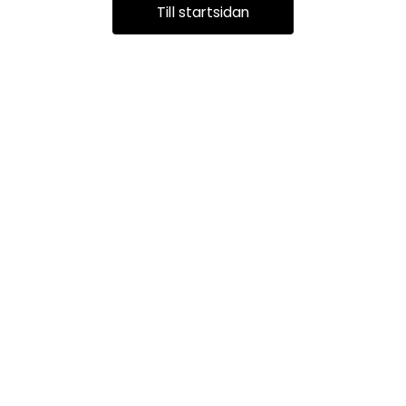
Till startsidan