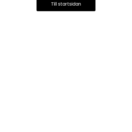
Till startsidan