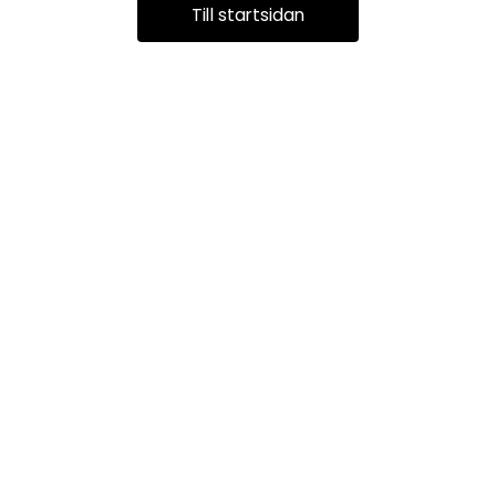
Till startsidan