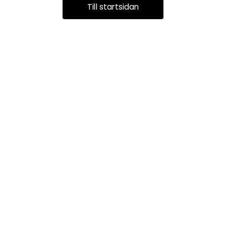
Till startsidan