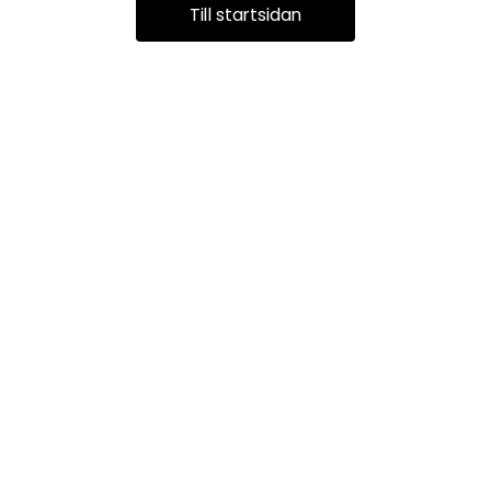
Till startsidan