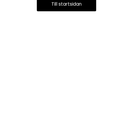
Till startsidan