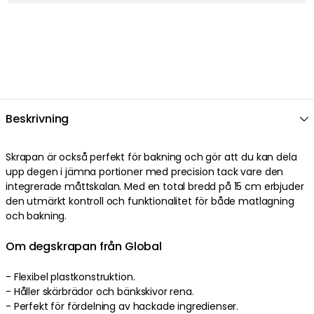
Beskrivning
Skrapan är också perfekt för bakning och gör att du kan dela
upp degen i jämna portioner med precision tack vare den
integrerade måttskalan. Med en total bredd på 15 cm erbjuder
den utmärkt kontroll och funktionalitet för både matlagning
och bakning.
Om degskrapan från Global
- Flexibel plastkonstruktion.
- Håller skärbrädor och bänkskivor rena.
- Perfekt för fördelning av hackade ingredienser.