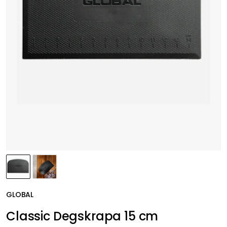
GLOBAL
Classic Degskrapa 15 cm