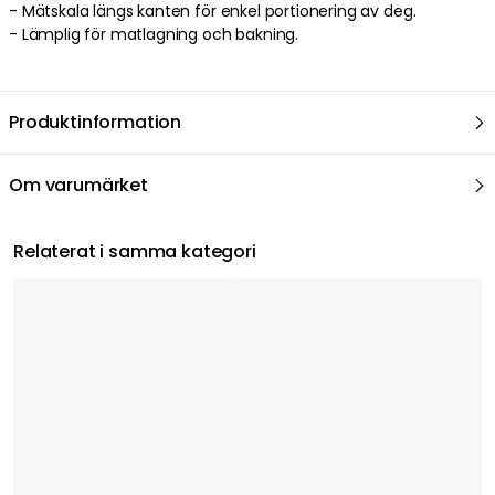
- Mätskala längs kanten för enkel portionering av deg.
- Lämplig för matlagning och bakning.
Produktinformation
Om varumärket
Relaterat i samma kategori