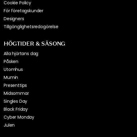
Cookie Policy
För företagskunder
Designers
Tillgänglighetsredogörelse
HÖGTIDER & SÄSONG
Alla hjärtans dag
Påsken
Utomhus
Mumin
Presenttips
Midsommar
Singles Day
Black Friday
Cyber Monday
Julen