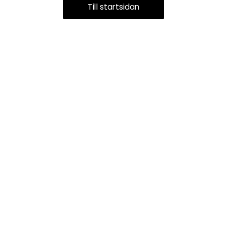
Till startsidan