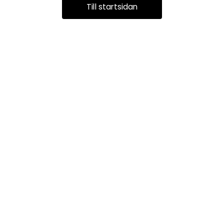
Till startsidan